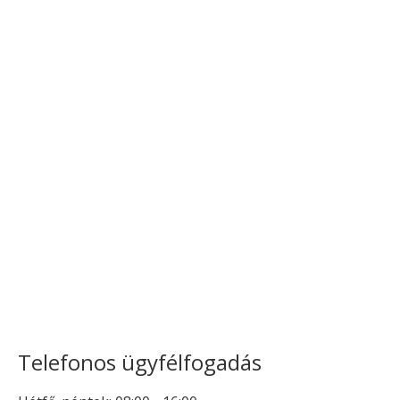
Telefonos ügyfélfogadás